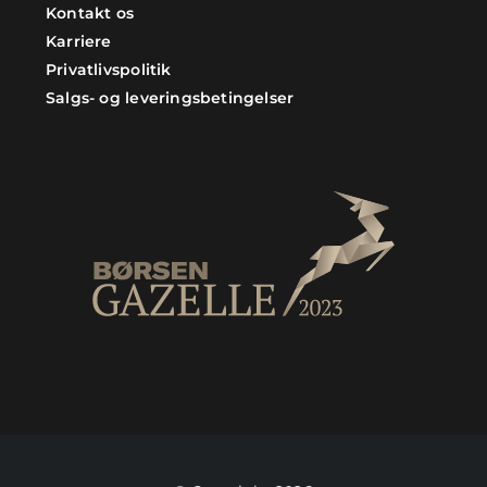
Kontakt os
Karriere
Privatlivspolitik
Salgs- og leveringsbetingelser