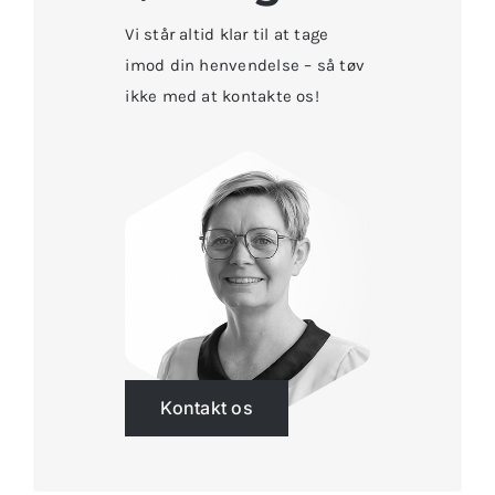
Vi står altid klar til at tage
imod din henvendelse – så tøv
ikke med at kontakte os!
Kontakt os