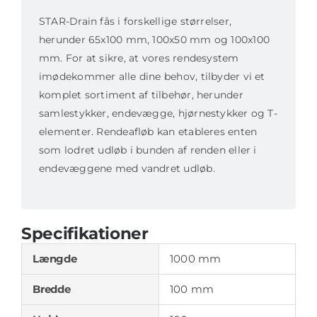
STAR-Drain fås i forskellige størrelser,
herunder 65x100 mm, 100x50 mm og 100x100
mm. For at sikre, at vores rendesystem
imødekommer alle dine behov, tilbyder vi et
komplet sortiment af tilbehør, herunder
samlestykker, endevægge, hjørnestykker og T-
elementer. Rendeafløb kan etableres enten
som lodret udløb i bunden af renden eller i
endevæggene med vandret udløb.
Specifikationer
Længde
1000 mm
Bredde
100 mm