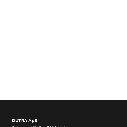
DUTRA ApS